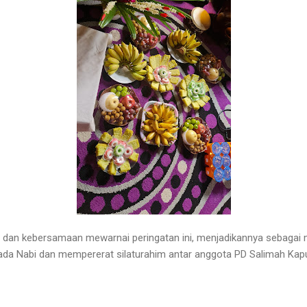
dan kebersamaan mewarnai peringatan ini, menjadikannya sebagai
da Nabi dan mempererat silaturahim antar anggota PD Salimah Kap